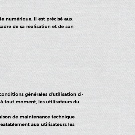
ie numérique, il est précisé aux
cadre de sa réalisation et de son
onditions générales d’utilisation ci-
 à tout moment, les utilisateurs du
 raison de maintenance technique
éalablement aux utilisateurs les